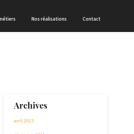
métiers
Nos réalisations
Contact
Archives
avril 2023