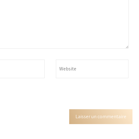
ns le navigateur pour mon prochain commentaire.