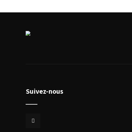
Suivez-nous