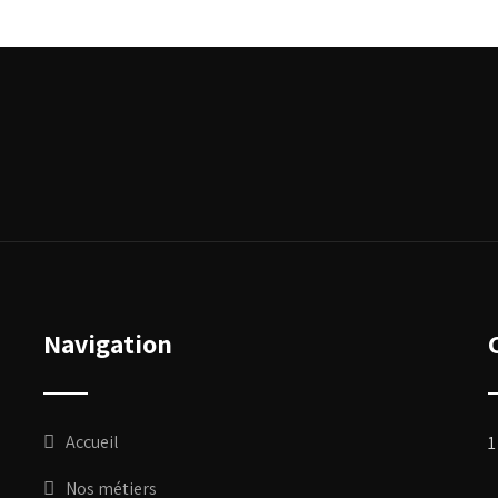
Navigation
Accueil
1
Nos métiers