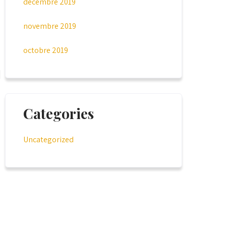
décembre 2019
novembre 2019
octobre 2019
Categories
Uncategorized