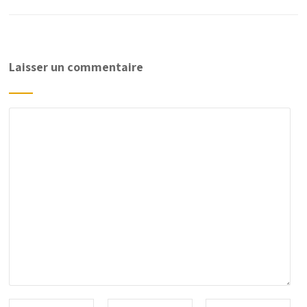
Laisser un commentaire