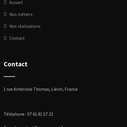
Accueil
Nos métiers
Nos réalisations
Contact
Contact
1 rue Ambroise Thomas, Liévin, France
.
Téléphone :
07 61 81 57 21