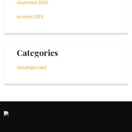
novembre 2019
octobre 2019
Categories
Uncategorized