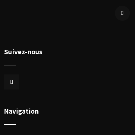
Suivez-nous
Navigation