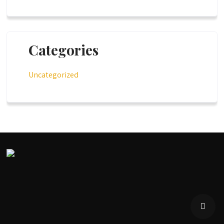
Categories
Uncategorized