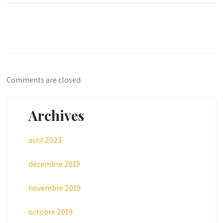
Comments are closed.
Archives
avril 2023
décembre 2019
novembre 2019
octobre 2019