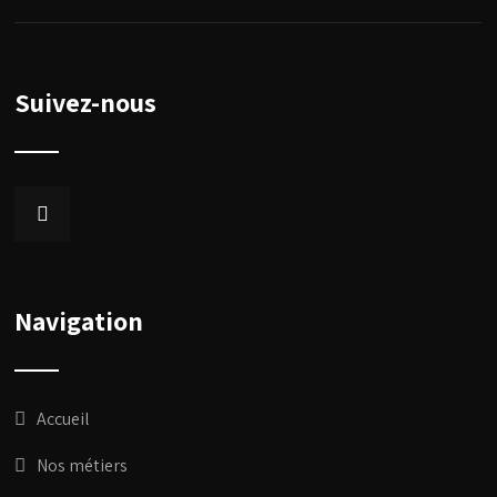
Suivez-nous
Navigation
Accueil
Nos métiers